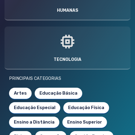
HUMANAS
TECNOLOGIA
PRINCIPAIS CATEGORIAS
Artes
Educação Básica
Educação Especial
Educação Física
Ensino a Distância
Ensino Superior