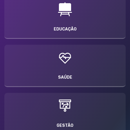
EDUCAÇÃO
SAÚDE
GESTÃO