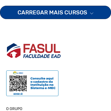
CARREGAR MAIS CURSOS
O GRUPO