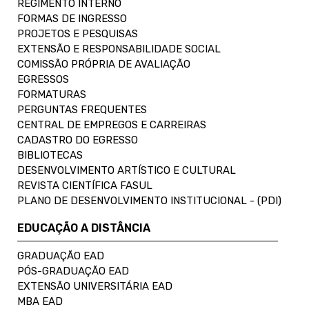
REGIMENTO INTERNO
FORMAS DE INGRESSO
PROJETOS E PESQUISAS
EXTENSÃO E RESPONSABILIDADE SOCIAL
COMISSÃO PRÓPRIA DE AVALIAÇÃO
EGRESSOS
FORMATURAS
PERGUNTAS FREQUENTES
CENTRAL DE EMPREGOS E CARREIRAS
CADASTRO DO EGRESSO
BIBLIOTECAS
DESENVOLVIMENTO ARTÍSTICO E CULTURAL
REVISTA CIENTÍFICA FASUL
PLANO DE DESENVOLVIMENTO INSTITUCIONAL - (PDI)
EDUCAÇÃO A DISTÂNCIA
GRADUAÇÃO EAD
PÓS-GRADUAÇÃO EAD
EXTENSÃO UNIVERSITÁRIA EAD
MBA EAD