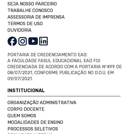
SEJA NOSSO PARCEIRO
TRABALHE CONOSCO
ASSESSORIA DE IMPRENSA
TERMOS DE USO
OUVIDORIA
PORTARIA DE CREDENCIAMENTO EAD:
A FACULDADE FASUL EDUCACIONAL EAD FOI
CREDENCIADA DE ACORDO COM A PORTARIA Nº499 DE
08/07/2021, CONFORME PUBLICAÇÃO NO D.O.U. EM
09/07/2021.
INSTITUCIONAL
ORGANIZAÇÃO ADMINISTRATIVA
CORPO DOCENTE
QUEM SOMOS
MODALIDADES DE ENSINO
PROCESSOS SELETIVOS