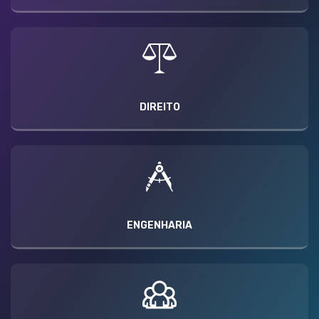
DIREITO
ENGENHARIA