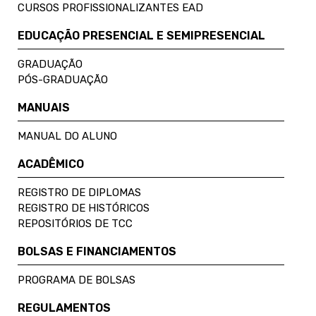
CURSOS PROFISSIONALIZANTES EAD
EDUCAÇÃO PRESENCIAL E SEMIPRESENCIAL
GRADUAÇÃO
PÓS-GRADUAÇÃO
MANUAIS
MANUAL DO ALUNO
ACADÊMICO
REGISTRO DE DIPLOMAS
REGISTRO DE HISTÓRICOS
REPOSITÓRIOS DE TCC
BOLSAS E FINANCIAMENTOS
PROGRAMA DE BOLSAS
REGULAMENTOS