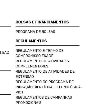
BOLSAS E FINANCIAMENTOS
PROGRAMA DE BOLSAS
REGULAMENTOS
D
REGULAMENTO E TERMO DE
S EAD
COMPROMISSO ENADE
REGULAMENTO DE ATIVIDADES
COMPLEMENTARES
REGULAMENTO DE ATIVIDADES DE
EXTENSÃO
REGULAMENTO DO PROGRAMA DE
INICIAÇÃO CIENTÍFICA E TECNOLÓGICA -
PICT
REGULAMENTOS DE CAMPANHAS
PROMOCIONAIS