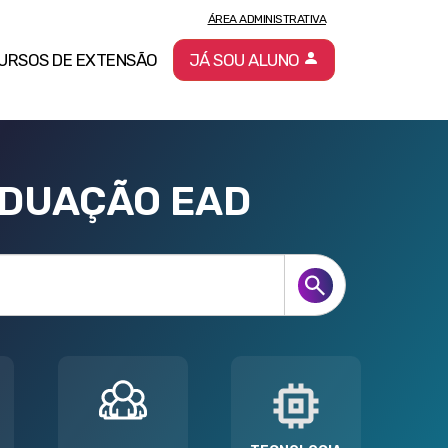
ÁREA ADMINISTRATIVA
URSOS DE EXTENSÃO
JÁ SOU ALUNO
ADUAÇÃO EAD