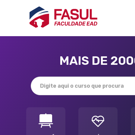
MAIS DE 20