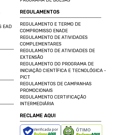
PROGRAMA DE BOLSAS
REGULAMENTOS
D
REGULAMENTO E TERMO DE
S EAD
COMPROMISSO ENADE
REGULAMENTO DE ATIVIDADES
COMPLEMENTARES
REGULAMENTO DE ATIVIDADES DE
EXTENSÃO
REGULAMENTO DO PROGRAMA DE
INICIAÇÃO CIENTÍFICA E TECNOLÓGICA -
PICT
REGULAMENTOS DE CAMPANHAS
PROMOCIONAIS
REGULAMENTO CERTIFICAÇÃO
INTERMEDIÁRIA
RECLAME AQUI
Verificada por
ÓTIMO