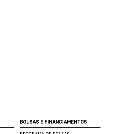
BOLSAS E FINANCIAMENTOS