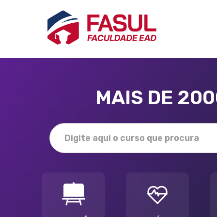
MAIS DE 20