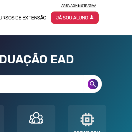
ÁREA ADMINISTRATIVA
URSOS DE EXTENSÃO
JÁ SOU ALUNO
ADUAÇÃO EAD