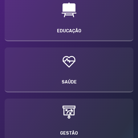
EDUCAÇÃO
SAÚDE
GESTÃO