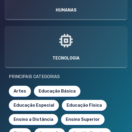
HUMANAS
TECNOLOGIA
PRINCIPAIS CATEGORIAS
Artes
Educação Básica
Educação Especial
Educação Física
Ensino a Distância
Ensino Superior