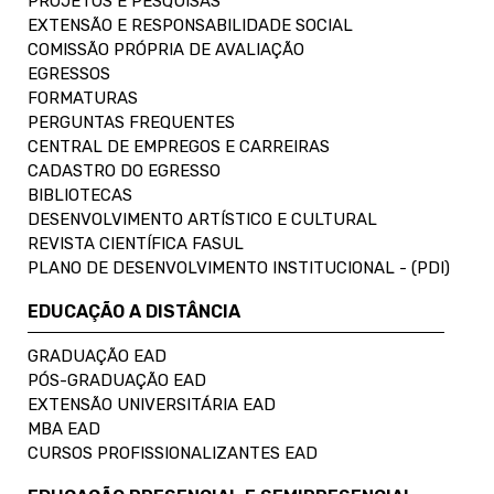
PROJETOS E PESQUISAS
EXTENSÃO E RESPONSABILIDADE SOCIAL
COMISSÃO PRÓPRIA DE AVALIAÇÃO
EGRESSOS
FORMATURAS
PERGUNTAS FREQUENTES
CENTRAL DE EMPREGOS E CARREIRAS
CADASTRO DO EGRESSO
BIBLIOTECAS
DESENVOLVIMENTO ARTÍSTICO E CULTURAL
REVISTA CIENTÍFICA FASUL
PLANO DE DESENVOLVIMENTO INSTITUCIONAL - (PDI)
EDUCAÇÃO A DISTÂNCIA
GRADUAÇÃO EAD
PÓS-GRADUAÇÃO EAD
EXTENSÃO UNIVERSITÁRIA EAD
MBA EAD
CURSOS PROFISSIONALIZANTES EAD