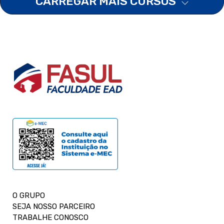
CARREGAR MAIS CURSOS
O GRUPO
SEJA NOSSO PARCEIRO
TRABALHE CONOSCO