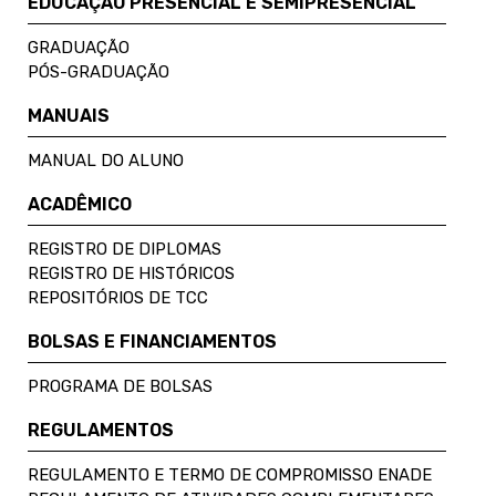
EDUCAÇÃO PRESENCIAL E SEMIPRESENCIAL
GRADUAÇÃO
PÓS-GRADUAÇÃO
MANUAIS
MANUAL DO ALUNO
ACADÊMICO
REGISTRO DE DIPLOMAS
REGISTRO DE HISTÓRICOS
REPOSITÓRIOS DE TCC
BOLSAS E FINANCIAMENTOS
PROGRAMA DE BOLSAS
REGULAMENTOS
REGULAMENTO E TERMO DE COMPROMISSO ENADE