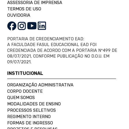
ASSESSORIA DE IMPRENSA
TERMOS DE USO
OUVIDORIA
PORTARIA DE CREDENCIAMENTO EAD:
A FACULDADE FASUL EDUCACIONAL EAD FOI
CREDENCIADA DE ACORDO COM A PORTARIA Nº499 DE
08/07/2021, CONFORME PUBLICAÇÃO NO D.O.U. EM
09/07/2021.
INSTITUCIONAL
ORGANIZAÇÃO ADMINISTRATIVA
CORPO DOCENTE
QUEM SOMOS
MODALIDADES DE ENSINO
PROCESSOS SELETIVOS
REGIMENTO INTERNO
FORMAS DE INGRESSO