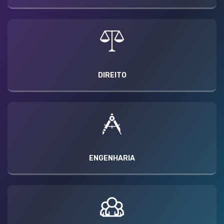
DIREITO
ENGENHARIA